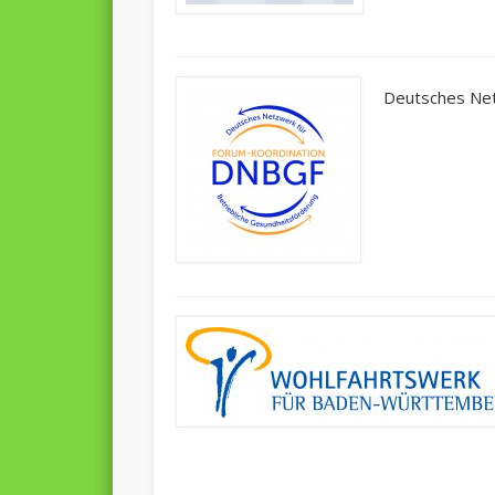
Deutsches Net