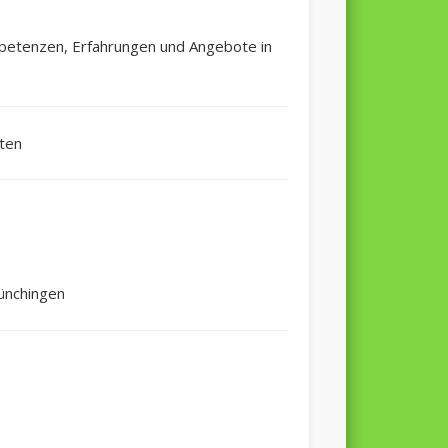
ompetenzen, Erfahrungen und Angebote in
kten
Münchingen