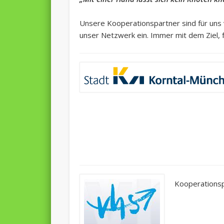
Unsere Kooperationspartner sind für uns 
unser Netzwerk ein. Immer mit dem Ziel, 
Kooperationsp