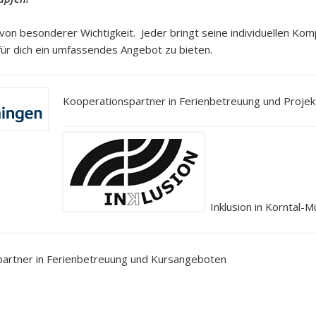
von besonderer Wichtigkeit. Jeder bringt seine individuellen K
für dich ein umfassendes Angebot zu bieten.
Kooperationspartner in Ferienbetreuung und Proje
Inklusion in Korntal-
artner in Ferienbetreuung und Kursangeboten