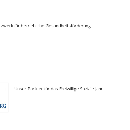
zwerk für betriebliche Gesundheitsförderung
Unser Partner für das Freiwillige Soziale Jahr