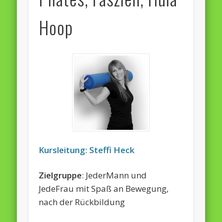
Hoop
Kursleitung: Steffi Heck
Zielgruppe
: JederMann und
JedeFrau mit Spaß an Bewegung,
nach der Rückbildung