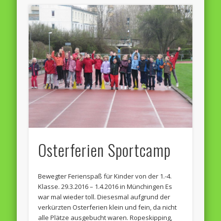
Osterferien Sportcamp
Bewegter Ferienspaß für Kinder von der 1.-4.
Klasse. 29.3.2016 – 1.4.2016 in Münchingen Es
war mal wieder toll. Diesesmal aufgrund der
verkürzten Osterferien klein und fein, da nicht
alle Plätze ausgebucht waren. Ropeskipping,