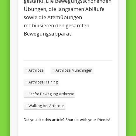
gestärkt. Die bewegungsschonenden
Übungen, die langsamen Abläufe
sowie die Atemübungen
mobilisieren den gesamten
Bewegungsapparat.
Arthrose
Arthrose Münchingen
ArthroseTraining
Sanfte Bewegung Arthrose
Walking bei Arthrose
Did you like this article? Share it with your friends!