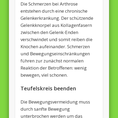
Die Schmerzen bei Arthrose
entstehen durch eine chronische
Gelenkerkrankung. Der schützende
Gelenkknorpel aus Kollagenfasern
zwischen den Gelenk-Enden
verschwindet und somit reiben die
Knochen aufeinander. Schmerzen
und Bewegungseinschränkungen
führen zur zunächst normalen
Reaktion der Betroffenen: wenig
bewegen, viel schonen.
Teufelskreis beenden
Die Bewegungsvermeidung muss
durch sanfte Bewegung
unterbrochen werden um das