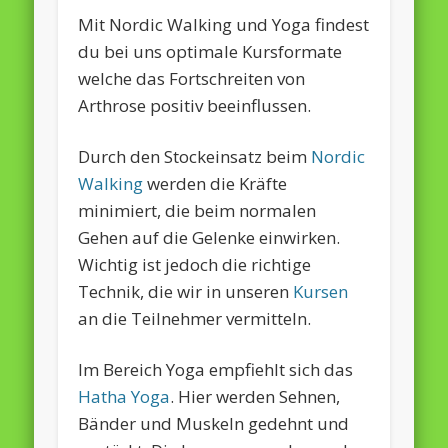
Mit Nordic Walking und Yoga findest
du bei uns optimale Kursformate
welche das Fortschreiten von
Arthrose positiv beeinflussen.
Durch den Stockeinsatz beim
Nordic
Walking
werden die Kräfte
minimiert, die beim normalen
Gehen auf die Gelenke einwirken.
Wichtig ist jedoch die richtige
Technik, die wir in unseren
Kursen
an die Teilnehmer vermitteln.
Im Bereich Yoga empfiehlt sich das
Hatha Yoga
. Hier werden Sehnen,
Bänder und Muskeln gedehnt und