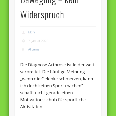
Widerspruch
Moni
7. Januar 2020
Allgemein
Die Diagnose Arthrose ist leider weit
verbreitet. Die häufige Meinung
„wenn die Gelenke schmerzen, kann
ich doch keinen Sport machen“
schafft nicht gerade einen
Motivationsschub für sportliche
Aktivitäten.