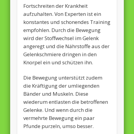
Fortschreiten der Krankheit
aufzuhalten. Von Experten ist ein
konstantes und schonendes Training
empfohlen. Durch die Bewegung
wird der Stoffwechsel im Gelenk
angeregt und die Nährstoffe aus der
Gelenkschmiere dringen in den
Knorpel ein und schützen ihn.
Die Bewegung unterstützt zudem
die Kräftigung der umliegenden
Bänder und Muskeln. Diese
wiederum entlasten die betroffenen
Gelenke. Und wenn durch die
vermehrte Bewegung ein paar
Pfunde purzeln, umso besser.